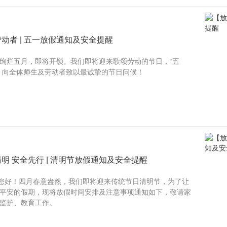
动者 | 五一放假通知及安全提醒
绚烂五月，即将开锁。我们即将迎来歌颂劳动的节日，“五
，向全体师生及劳动者致以最诚挚的节日问候！
明 安全先行 | 清明节放假通知及安全提醒
您好！四月春意盎然，我们即将迎来传统节日清明节，为了让
平安的假期，现将放假时间安排及注意事项通知如下，敬请家
监护、教育工作。