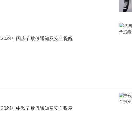
| 2024年国庆节放假通知及安全提醒
| 2024年中秋节放假通知及安全提示