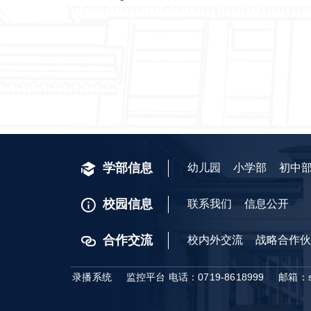
学部信息
幼儿园
小学部
初中
校园信息
联系我们
信息公开
合作交流
校内外交流
战略合作伙
录播系统
监控平台
电话：0719-8618999
邮箱：syh