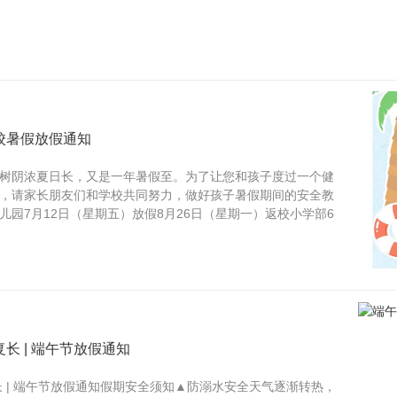
学校暑假放假通知
树阴浓夏日长，又是一年暑假至。为了让您和孩子度过一个健
，请家长朋友们和学校共同努力，做好孩子暑假期间的安全教
儿园7月12日（星期五）放假8月26日（星期一）返校小学部6
长 | 端午节放假通知
长 | 端午节放假通知假期安全须知▲防溺水安全天气逐渐转热，