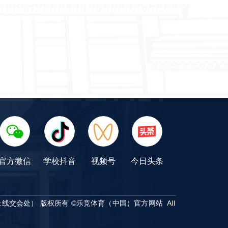
官方微信
学校抖音
视频号
今日头条
长线交会处）
版权所有 ©️乐竞体育（中国）官方网站 All