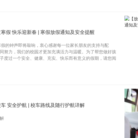
寒假 快乐迎新春 | 寒假放假通知及安全提醒
寒假的钟声即将敲响，衷心感谢每一位家长朋友的支持与配
同努力，我们的校园才更加充满活力与温暖。为了帮您做好孩
子度过一个安全、健康、充实、快乐而有意义的假期，请您阅
车 安全护航 | 校车路线及随行护航详解
解