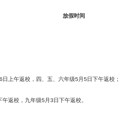
放假时间
月6日上午返校，四、五、六年级5月5日下午返校；
下午返校，九年级5月3日下午返校。