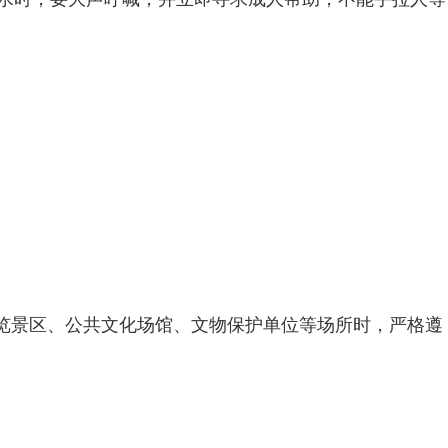
游览景区、公共文化场馆、文物保护单位等场所时，严格遵