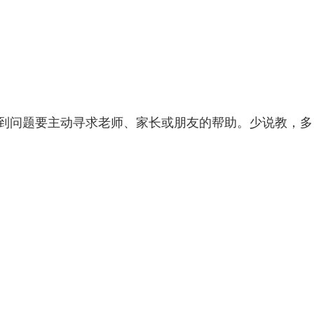
到问题要主动寻求老师、家长或朋友的帮助。少说教，多