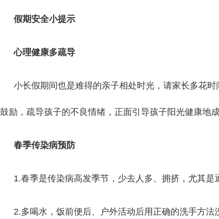
假期安全小提示
心理健康多疏导
小长假期间也是难得的亲子相处时光，请家长多花时
鼓励，疏导孩子的不良情绪，正面引导孩子阳光健康地
春季传染病预防
1.春季是传染病高发季节，少去人多、拥挤，尤其是
2.多喝水，饭前便后、户外活动后用正确的洗手方法