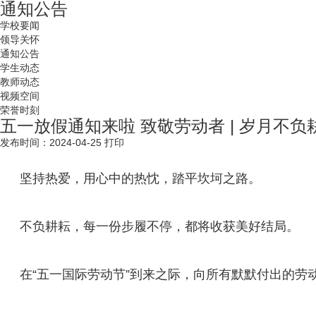
通知公告
学校要闻
领导关怀
通知公告
学生动态
教师动态
视频空间
荣誉时刻
五一放假通知来啦 致敬劳动者 | 岁月不负
发布时间：2024-04-25
打印
坚持热爱，用心中的热忱，踏平坎坷之路。
不负耕耘，每一份步履不停，都将收获美好结局。
在“五一国际劳动节”到来之际，向所有默默付出的