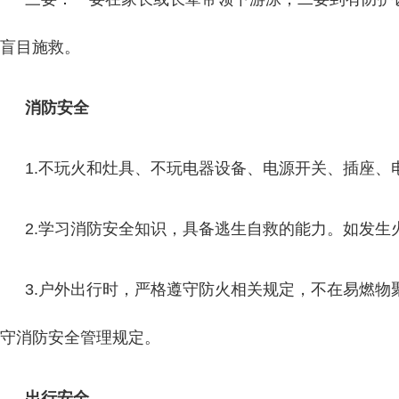
盲目施救。
消防安全
1.不玩火和灶具、不玩电器设备、电源开关、插座、
2.学习消防安全知识，具备逃生自救的能力。如发生
3.户外出行时，严格遵守防火相关规定，不在易燃
守消防安全管理规定。
出行安全