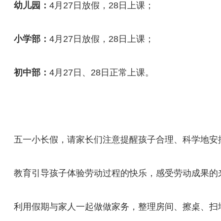
幼儿园：
4月27日放假，28日上课；
小学部：
4月27日放假，28日上课；
初中部：
4月27日、28日正常上课。
五一小长假，请家长们注意提醒孩子合理、科学地安
教育引导孩子体验劳动过程的快乐，感受劳动成果的
利用假期与家人一起做做家务，整理房间、擦桌、扫