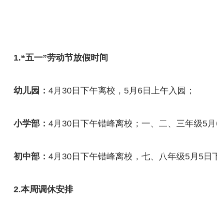
1.“五一”劳动节放假时间
幼儿园：
4月30日下午离校，5月6日上午入园；
小学部：
4月30日下午错峰离校；一、二、三年级5
初中部：
4月30日下午错峰离校，七、八年级5月5日
2.本周调休安排