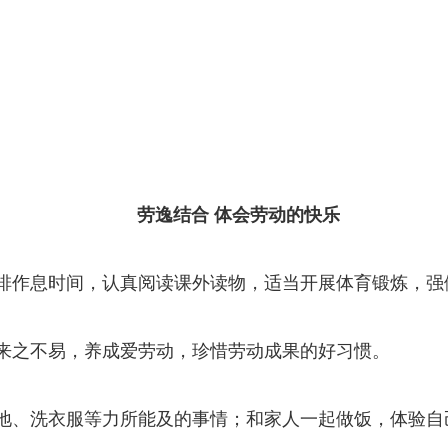
劳逸结合 体会劳动的快乐
排作息时间，认真阅读课外读物，适当开展体育锻炼，强
来之不易，养成爱劳动，珍惜劳动成果的好习惯。
地、洗衣服等力所能及的事情；和家人一起做饭，体验自