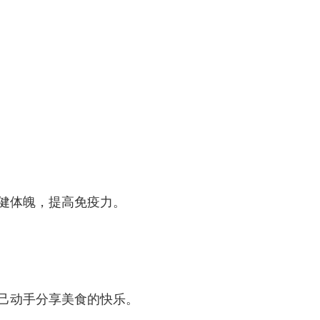
健体魄，提高免疫力。
己动手分享美食的快乐。