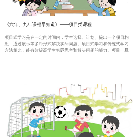
《六年、九年课程早知道》——项目类课程
项目式学习是在一定的时间内，学生选择、计划、提出一个项目构
思，通过展示等多种形式解决实际问题。项目式学习和传统式学习
方法相比，能有效提高学生实际思考和解决问题的能力。项目一旦
形成，可能需要几天完成、也有可能维持几个星期。在这种更积
极、更深入...