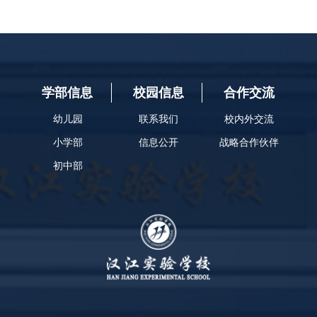
学部信息
校园信息
合作交流
幼儿园
联系我们
校内外交流
小学部
信息公开
战略合作伙伴
初中部