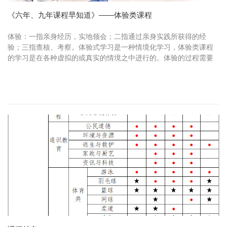
《六年、九年课程早知道》——体验类课程
体验：一指亲身经历，实地领会；二指通过亲身实践所获得的经
验；三指查核、考察。体验式学习是一种情境化学习，体验类课程
的学习是在各种虚拟的或真实的情境之中进行的。体验的过程需要
模仿，模仿是为了更好地创造。孩子们也许对即将发生的事情无法
预料，但是...