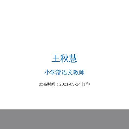
王秋慧
小学部语文教师
发布时间：2021-09-14
打印