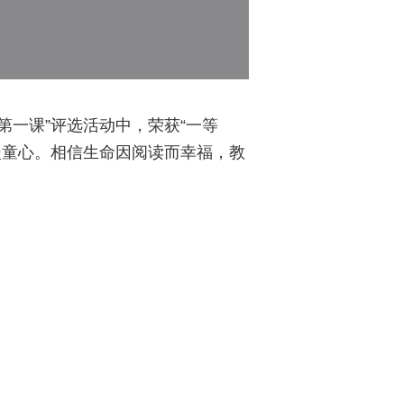
第一课”评选活动中，荣获“一等
暖童心。相信生命因阅读而幸福，教