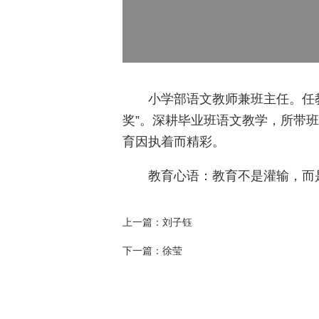
小学部语文教师兼班主任。任教
奖”。深耕毕业班语文教学，所带
育因执着而精彩。
教育心语：教育不是灌输，而
上一篇：
​刘子钰
下一篇：
​徐莹