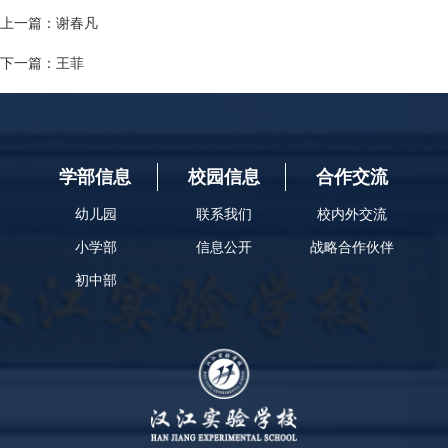
上一篇：
​谢春凡
下一篇：
​王菲
学部信息
校园信息
合作交流
幼儿园
联系我们
校内外交流
小学部
信息公开
战略合作伙伴
初中部