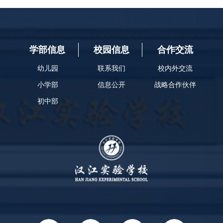
学部信息
校园信息
合作交流
幼儿园
联系我们
校内外交流
小学部
信息公开
战略合作伙伴
初中部