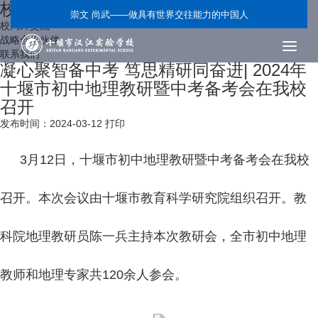
校内外交流
崇文 尚武——做具有世界交往能力的中国人
校内外交流
战略合作伙伴
联系我们
凝心聚智备中考 笃思精研同奋进| 2024年
十堰市初中地理教研暨中考备考会在我校
召开
发布时间：2024-03-12
打印
3月12日，十堰市初中地理教研暨中考备考会在我校
召开。本次会议由十堰市教育科学研究院组织召开。教
科院地理教研员陈一兵主持本次教研会，全市初中地理
教师和地理专家共120余人参会。