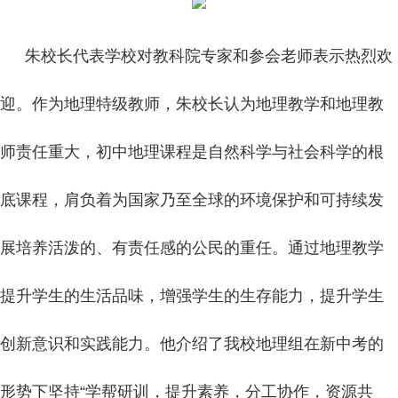
朱校长代表学校对教科院专家和参会老师表示热烈欢
迎。作为地理特级教师，朱校长认为地理教学和地理教
师责任重大，初中地理课程是自然科学与社会科学的根
底课程，肩负着为国家乃至全球的环境保护和可持续发
展培养活泼的、有责任感的公民的重任。通过地理教学
提升学生的生活品味，增强学生的生存能力，提升学生
创新意识和实践能力。他介绍了我校地理组在新中考的
形势下坚持“学帮研训，提升素养，分工协作，资源共