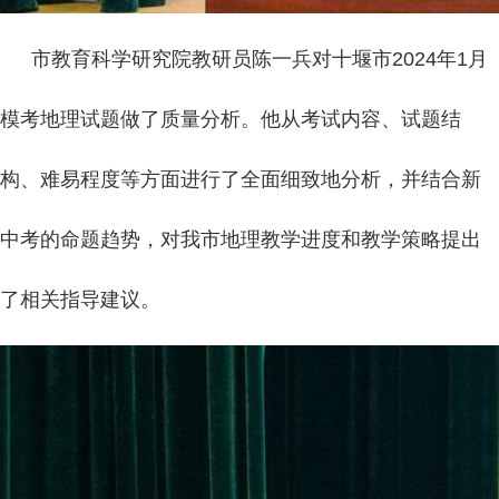
市教育科学研究院教研员陈一兵对十堰市2024年1月
模考地理试题做了质量分析。他从考试内容、试题结
构、难易程度等方面进行了全面细致地分析，并结合新
中考的命题趋势，对我市地理教学进度和教学策略提出
了相关指导建议。