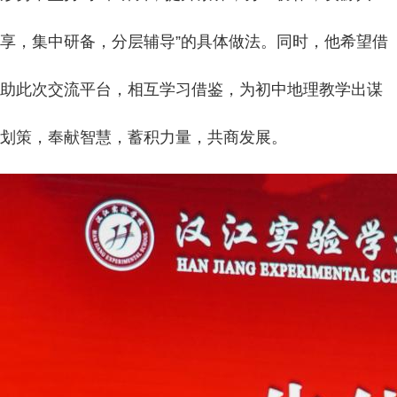
享，集中研备，分层辅导”的具体做法。同时，他希望借
助此次交流平台，相互学习借鉴，为初中地理教学出谋
划策，奉献智慧，蓄积力量，共商发展。