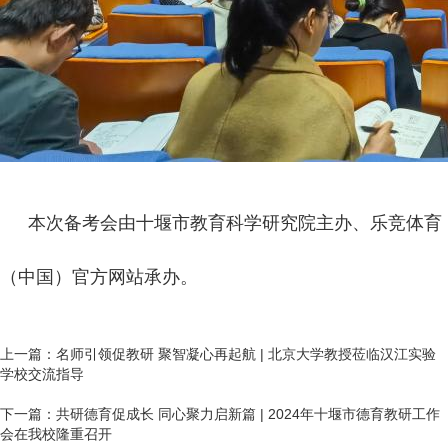
本次备考会由十堰市教育科学研究院主办、乐竞体育
（中国）官方网站承办。
上一篇：
​名师引领促教研 聚智凝心再起航 | 北京大学教授莅临汉江实验
学校交流指导
下一篇：
​共研德育促成长 同心聚力启新篇 | 2024年十堰市德育教研工作
会在我校隆重召开