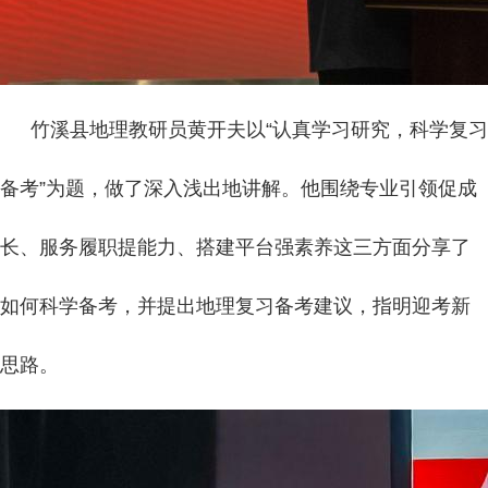
竹溪县地理教研员黄开夫以“认真学习研究，科学复习
备考”为题，做了深入浅出地讲解。他围绕专业引领促成
长、服务履职提能力、搭建平台强素养这三方面分享了
如何科学备考，并提出地理复习备考建议，指明迎考新
思路。