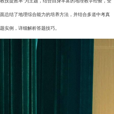
教技提效率”为主题，结合自身丰富的地理教学经验，全
面总结了地理综合能力的培养方法，并结合多道中考真
题实例，详细解析答题技巧。