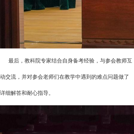
最后，教科院专家结合自身备考经验，与参会教师互
动交流，并对参会老师们在教学中遇到的难点问题做了
详细解答和耐心指导。