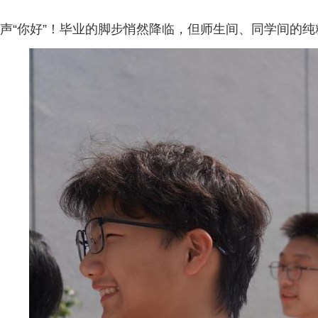
声“你好”！毕业的脚步悄然降临，但师生间、同学间的