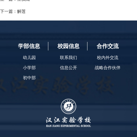
下一篇：
​解莲
学部信息
校园信息
合作交流
幼儿园
联系我们
校内外交流
小学部
信息公开
战略合作伙伴
初中部