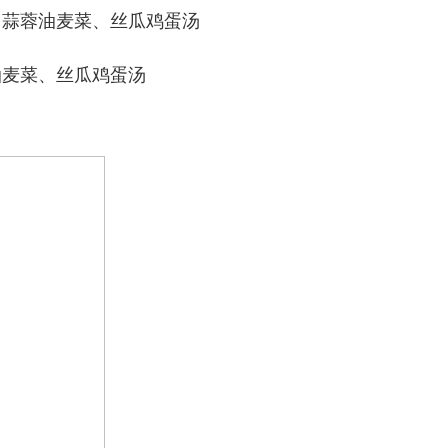
、蒜蓉油麦菜、丝瓜鸡蛋汤
油麦菜、丝瓜鸡蛋汤